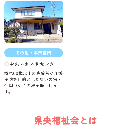
その他・事業部門
中央いきいきセンター
概ね60歳以上の高齢者が介護
予防を目的とした集いの場・
仲間づくりの場を提供しま
す。
県央福祉会とは