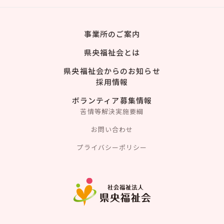
事業所のご案内
県央福祉会とは
県央福祉会からのお知らせ
採用情報
ボランティア募集情報
苦情等解決実施要綱
お問い合わせ
プライバシーポリシー