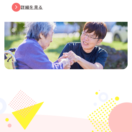
詳細を見る