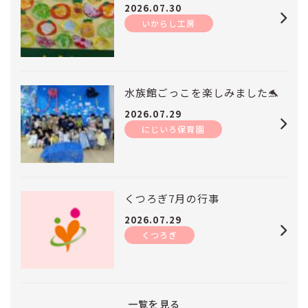
2026.07.30
いからし工房
水族館ごっこを楽しみました🐬
2026.07.29
にじいろ保育園
くつろぎ7月の行事
2026.07.29
くつろぎ
一覧を見る