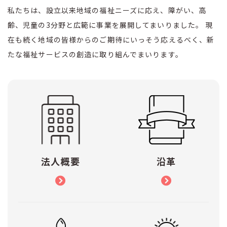
私たちは、設立以来地域の福祉ニーズに応え、障がい、高
齢、児童の3分野と広範に事業を展開してまいりました。
現
在も続く地域の皆様からのご期待にいっそう応えるべく、新
たな福祉サービスの創造に取り組んでまいります。
法人概要
沿革