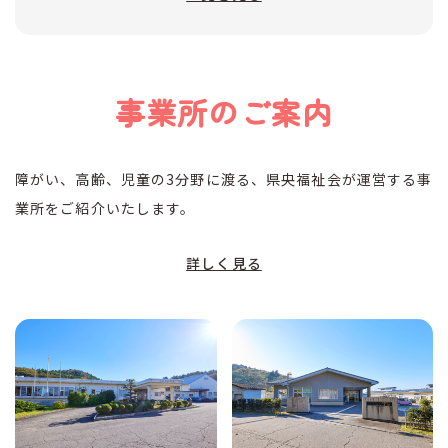
事業所のご案内
障がい、高齢、児童の3分野に渡る、県央福祉会が運営する事
業所をご紹介いたします。
詳しく見る