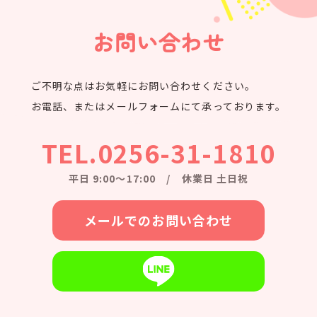
お問い合わせ
ご不明な点はお気軽にお問い合わせください。
お電話、またはメールフォームにて承っております。
TEL.0256-31-1810
平日 9:00〜17:00 / 休業日 土日祝
メールでのお問い合わせ