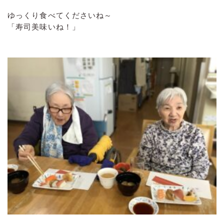
ゆっくり食べてくださいね～
「寿司美味いね！」