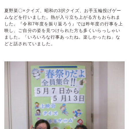
夏野菜〇×クイズ、昭和の3択クイズ、お手玉輪投げゲー
ムなどを行いました。熱が入り立ち上がる方もおられま
した。『令和7年度を振り返ろう』では昨年度の行事を上
映し、ご自分の姿を見つけられた方も多くいらっしゃい
ました。「いろいろな行事あったね。楽しかったね」な
どと話されていました。