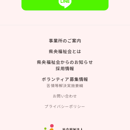
事業所のご案内
県央福祉会とは
県央福祉会からのお知らせ
採用情報
ボランティア募集情報
苦情等解決実施要綱
お問い合わせ
プライバシーポリシー