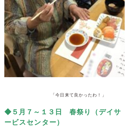
「今日来て良かったわ！」
◆５月７
～１３日 春祭り（デイサ
ービスセンター）