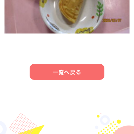
一覧へ戻る