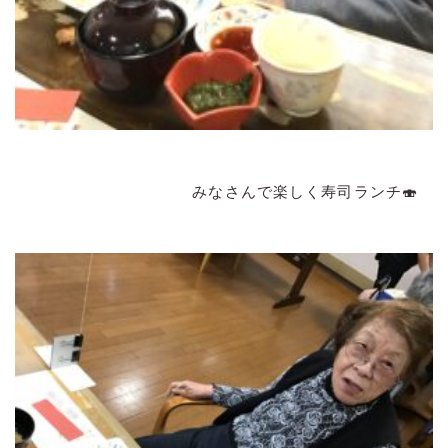
みなさんで楽しく寿司ランチ🍣