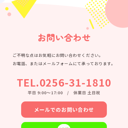
お問い合わせ
ご不明な点はお気軽にお問い合わせください。
お電話、またはメールフォームにて承っております。
TEL.0256-31-1810
平日 9:00〜17:00 / 休業日 土日祝
メールでのお問い合わせ