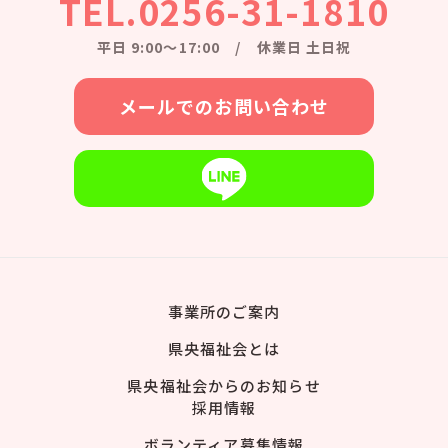
TEL.0256-31-1810
平日 9:00〜17:00 / 休業日 土日祝
メールでのお問い合わせ
事業所のご案内
県央福祉会とは
県央福祉会からのお知らせ
採用情報
ボランティア募集情報